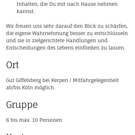
Inhalten, die Du mit nach Hause nehmen
kannst.
Wir freuen uns sehr darauf den Blick zu schärfen,
die eigene Wahrnehmung besser zu entschlüsseln
und sie in zielgerichtete Handlungen und
Entscheidungen des Lebens einfließen zu lassen.
Ort
Gut Giffelsberg bei Kerpen / Mitfahrgelegenheit
ab/bis Köln möglich.
Gruppe
6 bis max. 10 Personen