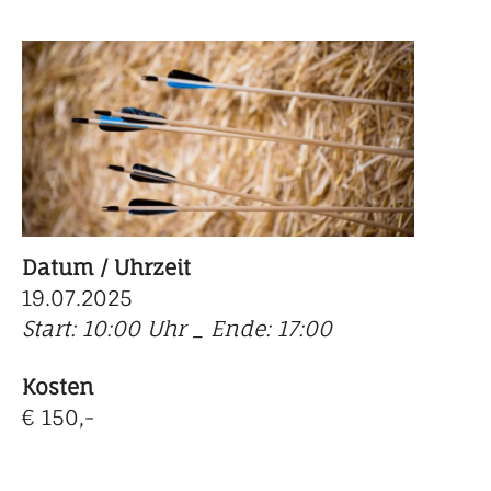
Datum / Uhrzeit
19.07.2025
Start: 10:00 Uhr _ Ende: 17:00
Kosten
€ 150,-