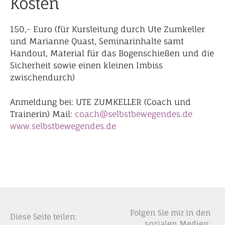
Kosten
150,- Euro (für Kursleitung durch Ute Zumkeller
und Marianne Quast, Seminarinhalte samt
Handout, Material für das Bogenschießen und die
Sicherheit sowie einen kleinen Imbiss
zwischendurch)
Anmeldung bei: UTE ZUMKELLER (Coach und
Trainerin) Mail:
coach@selbstbewegendes.de
www.selbstbewegendes.de
Folgen Sie mir in den
Diese Seite teilen:
sozialen Medien: