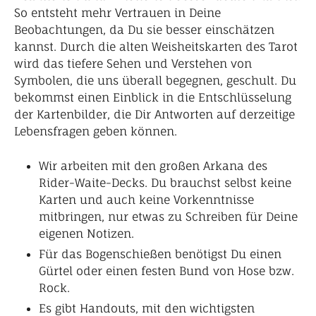
So entsteht mehr Vertrauen in Deine
Beobachtungen, da Du sie besser einschätzen
kannst. Durch die alten Weisheitskarten des Tarot
wird das tiefere Sehen und Verstehen von
Symbolen, die uns überall begegnen, geschult. Du
bekommst einen Einblick in die Entschlüsselung
der Kartenbilder, die Dir Antworten auf derzeitige
Lebensfragen geben können.
Wir arbeiten mit den großen Arkana des
Rider-Waite-Decks. Du brauchst selbst keine
Karten und auch keine Vorkenntnisse
mitbringen, nur etwas zu Schreiben für Deine
eigenen Notizen.
Für das Bogenschießen benötigst Du einen
Gürtel oder einen festen Bund von Hose bzw.
Rock.
Es gibt Handouts, mit den wichtigsten