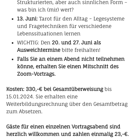
Strukturierten, aber auch sinnlichen Form –
was bin ich (mir) wert?
13. Juni:
Tarot für den Alltag ~ Legesysteme
und Fragetechniken für verschiedene
Lebenssituationen lernen
WICHTIG: Den
20. und 27. Juni als
Ausweichtermine
bitte freihalten!
Falls Sie an einem Abend nicht teilnehmen
könne, erhalten Sie einen Mitschnitt des
Zoom-Vortrags.
Kosten: 330,-€ bei Gesamtüberweisung
bis
15.01.2024. Sie erhalten eine
Weiterbildungsrechnung über den Gesamtbetrag
zum Absetzen.
Gäste für einen einzelnen Vortragsabend sind
herzlich willkommen und zahlen einmalig 23,-€.