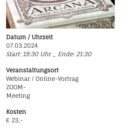
Datum / Uhrzeit
07.03.2024
Start: 19:30 Uhr _ Ende: 21:30
Veranstaltungsort
Webinar / Online-Vortrag
ZOOM-
Meeting
Kosten
€ 23,-