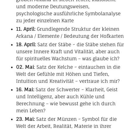
und moderne Deutungsweisen,
psychologische ausführliche Symbolanalyse
zu jeder einzelnen Karte
11. April:
Grundlegende Struktur der kleinen
Arkana / Elemente / Bedeutung der Hofkarten
18. April:
Satz der Stäbe ~ die Stäbe stehen für
unsere Innere Kraft und Vitalität, aber auch
für spirituelles Wachstum – was glaube ich?
02. Mai
: Satz der Kelche ~ eintauchen in die
Welt der Gefühle mit Höhen und Tiefen,
Intuition und Kreativität – vertraue ich mir?
16. Mai:
Satz der Schwerter ~ Klarheit, Geist
und Intelligenz, aber auch Kühle und
Berechnung – wie bewusst gehe ich durch
mein Leben?
23. Mai:
Satz der Münzen ~ Symbol für die
Welt der Arbeit, Realität, Materie in ihrer