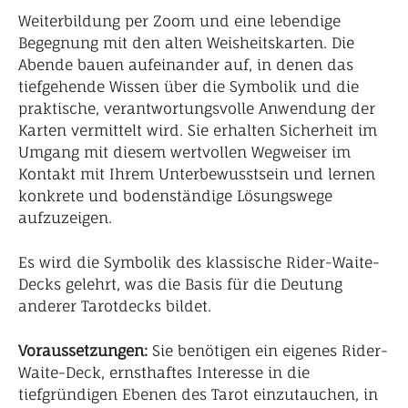
Weiterbildung per Zoom und eine lebendige
Begegnung mit den alten Weisheitskarten. Die
Abende bauen aufeinander auf, in denen das
tiefgehende Wissen über die Symbolik und die
praktische, verantwortungsvolle Anwendung der
Karten vermittelt wird. Sie erhalten Sicherheit im
Umgang mit diesem wertvollen Wegweiser im
Kontakt mit Ihrem Unterbewusstsein und lernen
konkrete und bodenständige Lösungswege
aufzuzeigen.
Es wird die Symbolik des klassische Rider-Waite-
Decks gelehrt, was die Basis für die Deutung
anderer Tarotdecks bildet.
Voraussetzungen:
Sie benötigen ein eigenes Rider-
Waite-Deck, ernsthaftes Interesse in die
tiefgründigen Ebenen des Tarot einzutauchen, in