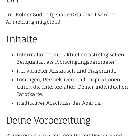
Im Kölner Süden (genaue Örtlichkeit wird bei
Anmeldung mitgeteilt).
Inhalte
Informationen zur aktuellen astrologischen
Zeitqualität als „Schwingungsbarometer“,
individueller Austausch und Fragerunde,
Lösungen, Perspektiven und Inspirationen
durch die Interpretation Deiner individuellen
Tarotkarte,
meditativer Abschluss des Abends.
Deine Vorbereitung
Bringe einen Stein mit, den Du mit Deiner Hand