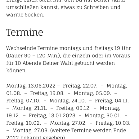
umschließen kannst, etwas zu Schreiben und
warme Socken.
Termine
Wechselnde Termine montags und freitags 19 Uhr
(Dauer 90 – 120 Min.), die einzeln oder im Voraus
für 10 Abende Deiner Wahl gebucht werden
können.
Montag, 13.06.2022 – Freitag, 22.07. – Montag,
01.08. – Freitag, 19.08. – Montag, 05.09. –
Freitag, 07.10. – Montag, 24.10. – Freitag, 04.11.
– Montag, 21.11. – Freitag, 09.12. – Montag,
19.12. – Freitag, 13.01.2023 – Montag, 30.01. –
Freitag, 10.02. – Montag, 27.02. – Freitag, 10.03.
– Montag, 27.03. (weitere Termine werden Ende
2022 bekannt gegeben).