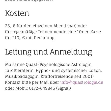
Kosten
25,-€ für den einzelnen Abend (bar) oder
für regelmäßige Teilnehmende eine 10ner-Karte
für 210,-€ mit Rechnung
Leitung und Anmeldung
Marianne Quast (Psychologische Astrologin,
Tarotberaterin, Hypno- und systemischer Coach,
Musikpädagogin, Kraftortreisende seit 2001)
Kontakt bitte per Mail über
info@quastrologie.de
oder Mobil: 0172-649845 (Signal)