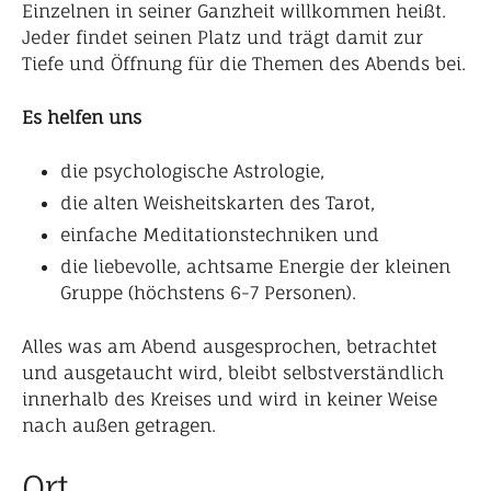
Einzelnen in seiner Ganzheit willkommen heißt.
Jeder findet seinen Platz und trägt damit zur
Tiefe und Öffnung für die Themen des Abends bei.
Es helfen uns
die psychologische Astrologie,
die alten Weisheitskarten des Tarot,
einfache Meditationstechniken und
die liebevolle, achtsame Energie der kleinen
Gruppe (höchstens 6-7 Personen).
Alles was am Abend ausgesprochen, betrachtet
und ausgetaucht wird, bleibt selbstverständlich
innerhalb des Kreises und wird in keiner Weise
nach außen getragen.
Ort