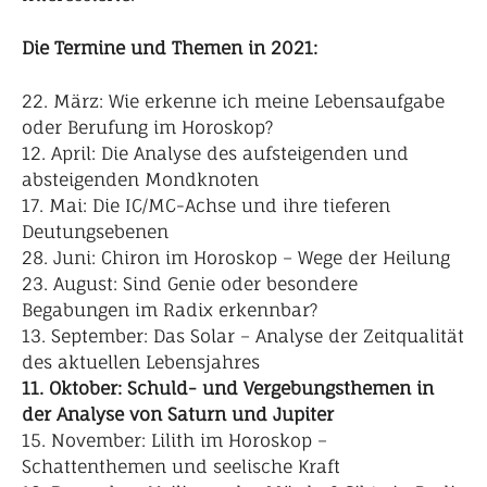
Die Termine und Themen in 2021:
22. März: Wie erkenne ich meine Lebensaufgabe
oder Berufung im Horoskop?
12. April: Die Analyse des aufsteigenden und
absteigenden Mondknoten
17. Mai: Die IC/MC-Achse und ihre tieferen
Deutungsebenen
28. Juni: Chiron im Horoskop – Wege der Heilung
23. August: Sind Genie oder besondere
Begabungen im Radix erkennbar?
13. September: Das Solar – Analyse der Zeitqualität
des aktuellen Lebensjahres
11. Oktober: Schuld- und Vergebungsthemen in
der Analyse von Saturn und Jupiter
15. November: Lilith im Horoskop –
Schattenthemen und seelische Kraft