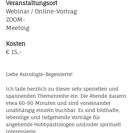
Veranstaltungsort
Webinar / Online-Vortrag
ZOOM-
Meeting
Kosten
€ 15,-
Liebe Astrologie-Begeisterte!
Ich lade herzlich zu dieser sehr speziellen und
spannenden Themenreihe ein. Die Abende dauern
etwa 60-90 Minuten und sind voneinander
unabhängig einzeln buchbar. Es sind bildhafte,
lebendige und tiefgehende Vorträge für
angehende Hobbyastrologen und/oder spirituell
Interessierte.