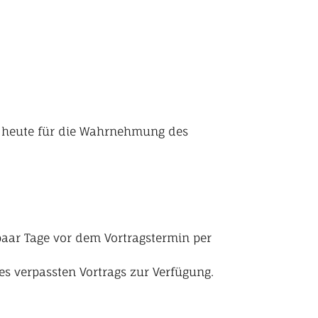
ch heute für die Wahrnehmung des
aar Tage vor dem Vortragstermin per
des verpassten Vortrags zur Verfügung.