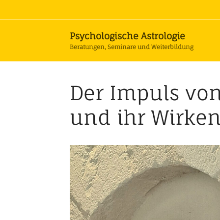
Psychologische Astrologie
Beratungen, Seminare und Weiterbildung
Der Impuls vo
und ihr Wirke