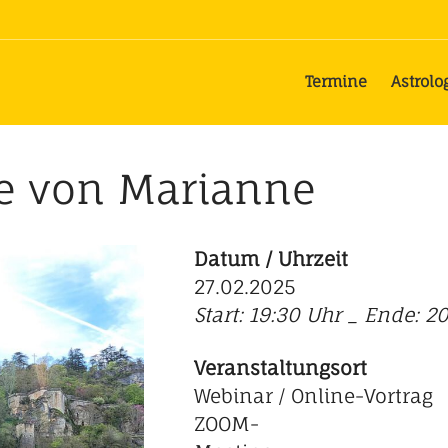
Termine
Astrolo
ge von Marianne
Datum / Uhrzeit
27.02.2025
Start: 19:30 Uhr _ Ende: 2
Veranstaltungsort
Webinar / Online-Vortrag
ZOOM-