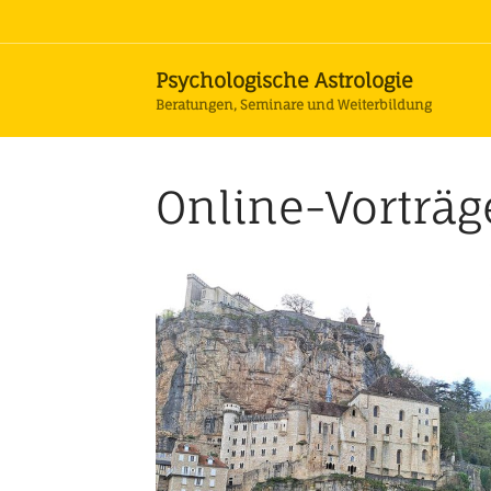
Psychologische Astrologie
Beratungen, Seminare und Weiterbildung
Online-Vorträ