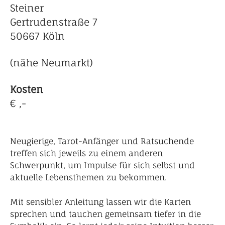
Steiner
Gertrudenstraße 7
50667 Köln
(nähe Neumarkt)
Kosten
€ ,-
Neugierige, Tarot-Anfänger und Ratsuchende
treffen sich jeweils zu einem anderen
Schwerpunkt, um Impulse für sich selbst und
aktuelle Lebensthemen zu bekommen.
Mit sensibler Anleitung lassen wir die Karten
sprechen und tauchen gemeinsam tiefer in die