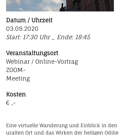
Datum / Uhrzeit
03.09.2020
Start: 17:30 Uhr _ Ende: 18:45
Veranstaltungsort
Webinar / Online-Vortrag
ZOOM-
Meeting
Kosten
€ ,-
Eine virtuelle Wanderung und Einblick in den
uralten Ort und das Wirken der heiligen Odilie