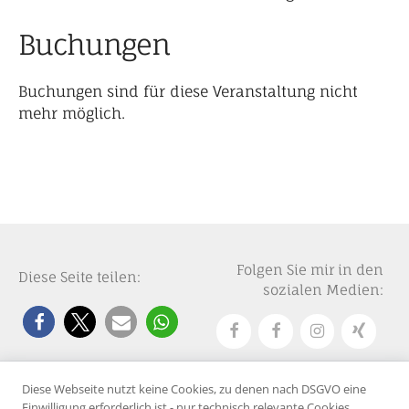
Buchungen
Buchungen sind für diese Veranstaltung nicht
mehr möglich.
Folgen Sie mir in den
Diese Seite teilen:
sozialen Medien:
Diese Webseite nutzt keine Cookies, zu denen nach DSGVO eine
Einwilligung erforderlich ist - nur technisch relevante Cookies.