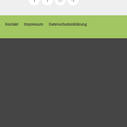
Kontakt
Impressum
Datenschutzerklärung