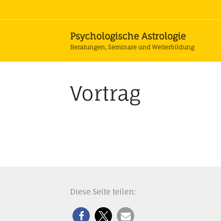
Psychologische Astrologie
Beratungen, Seminare und Weiterbildung
Vortrag
Diese Seite teilen: