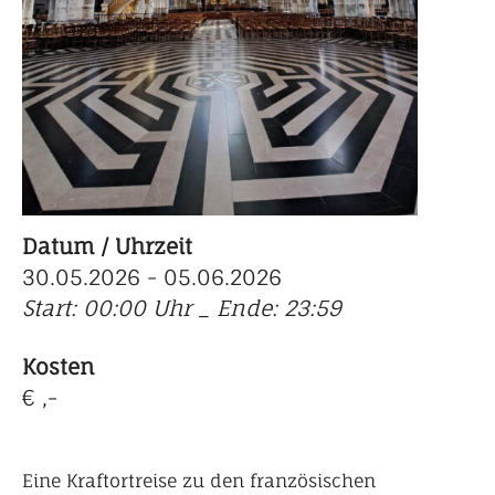
Datum / Uhrzeit
30.05.2026 - 05.06.2026
Start: 00:00 Uhr _ Ende: 23:59
Kosten
€ ,-
Eine Kraftortreise zu den französischen