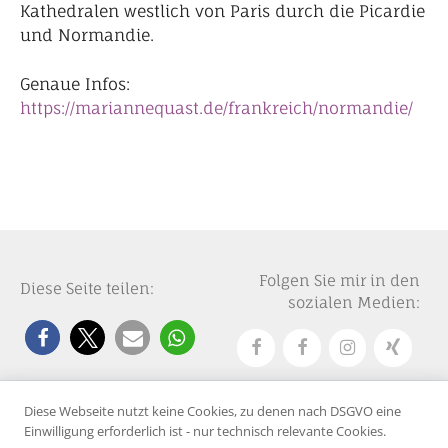
Kathedralen westlich von Paris durch die Picardie
und Normandie.
Genaue Infos:
https://mariannequast.de/frankreich/normandie/
Folgen Sie mir in den
Diese Seite teilen:
sozialen Medien:
Diese Webseite nutzt keine Cookies, zu denen nach DSGVO eine
Einwilligung erforderlich ist - nur technisch relevante Cookies.
© 2025 Marianne Quast