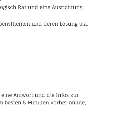
logisch Rat und eine Ausrichtung
Lebensthemen und deren Lösung u.a.
 eine Antwort und die Infos zur
m besten 5 Minuten vorher online,