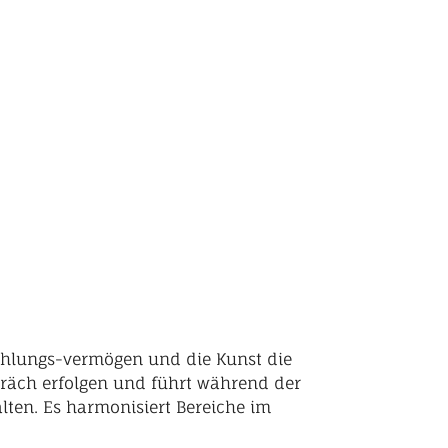
fühlungs-vermögen und die Kunst die
präch erfolgen und führt während der
lten. Es harmonisiert Bereiche im