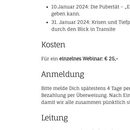
10.Januar 2024: Die Pubertät – „
geben kann.
31. Januar 2024: Krisen und Tie
durch den Blick in Transite
Kosten
Für ein
einzelnes Webinar:
€ 25,-
Anmeldung
Bitte melde Dich spätestens 4 Tage pe
Bezahlung per Überweisung. Nach Ein
damit wir alle zusammen pünktlich s
Leitung