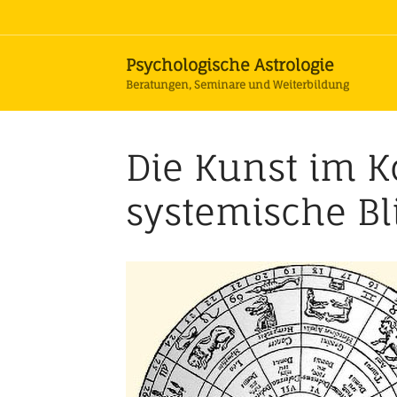
Psychologische Astrologie
Beratungen, Seminare und Weiterbildung
Die Kunst im 
systemische Bl