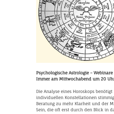
Psychologische Astrologie – Webinare 
Immer am Mittwochabend um 20 Uhr p
Die Analyse eines Horoskops benötigt
individuellen Konstellationen stimm
Beratung zu mehr Klarheit und der Mö
Sein, die oft erst durch den Blick in