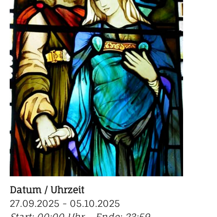
Datum / Uhrzeit
27.09.2025 - 05.10.2025