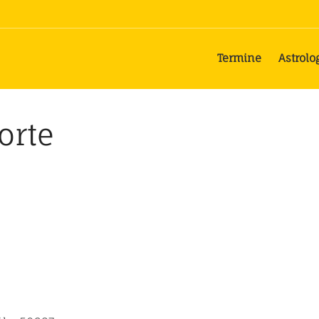
Termine
Astrolo
orte