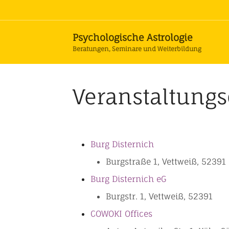
Psychologische Astrologie
Beratungen, Seminare und Weiterbildung
Veranstaltungs
Burg Disternich
Burgstraße 1, Vettweiß, 52391
Burg Disternich eG
Burgstr. 1, Vettweiß, 52391
COWOKI Offices